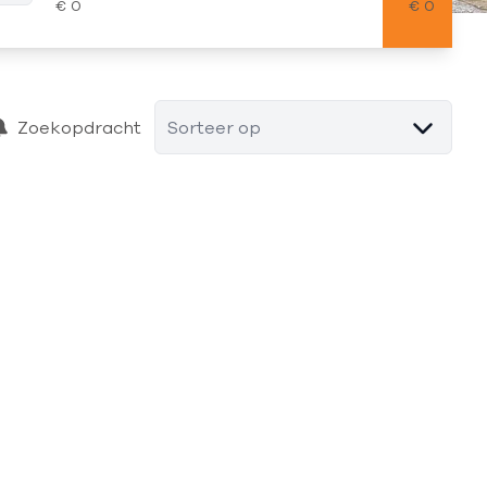
Zoekopdracht
Sorteer op
VERKOCHT