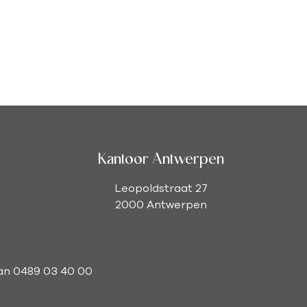
Kantoor Antwerpen
Leopoldstraat 27
2000 Antwerpen
man 0489 03 40 00