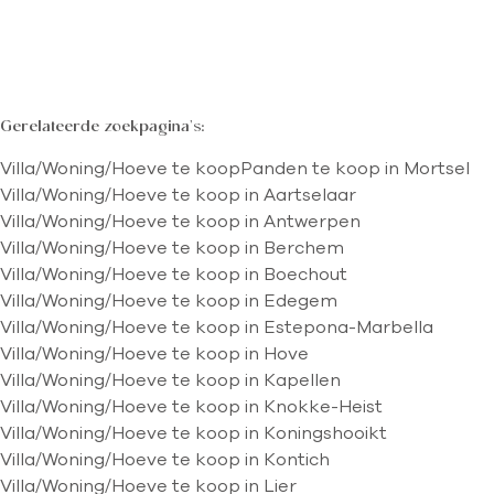
Gerelateerde zoekpagina's
:
Villa/Woning/Hoeve te koop
Panden te koop in Mortsel
Villa/Woning/Hoeve te koop in Aartselaar
Villa/Woning/Hoeve te koop in Antwerpen
Villa/Woning/Hoeve te koop in Berchem
Villa/Woning/Hoeve te koop in Boechout
Villa/Woning/Hoeve te koop in Edegem
Villa/Woning/Hoeve te koop in Estepona-Marbella
Villa/Woning/Hoeve te koop in Hove
Villa/Woning/Hoeve te koop in Kapellen
Villa/Woning/Hoeve te koop in Knokke-Heist
Villa/Woning/Hoeve te koop in Koningshooikt
Villa/Woning/Hoeve te koop in Kontich
Villa/Woning/Hoeve te koop in Lier