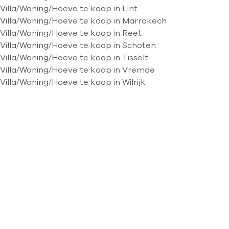
Villa/Woning/Hoeve te koop in Lint
Villa/Woning/Hoeve te koop in Marrakech
Villa/Woning/Hoeve te koop in Reet
Villa/Woning/Hoeve te koop in Schoten
Villa/Woning/Hoeve te koop in Tisselt
Villa/Woning/Hoeve te koop in Vremde
Villa/Woning/Hoeve te koop in Wilrijk