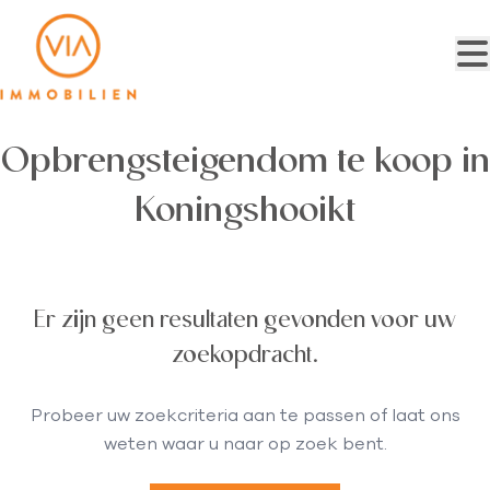
Ga naar hoofdinhoud
Opbrengsteigendom te koop in
Koningshooikt
Er zijn geen resultaten gevonden voor uw
zoekopdracht.
Probeer uw zoekcriteria aan te passen of laat ons
weten waar u naar op zoek bent.