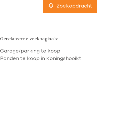
Zoekopdracht
Gerelateerde zoekpagina's
:
Garage/parking te koop
Panden te koop in Koningshooikt