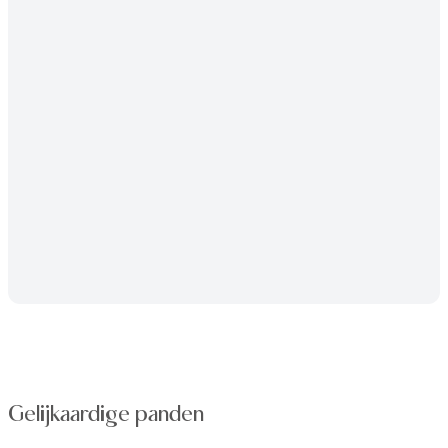
Gelijkaardige panden