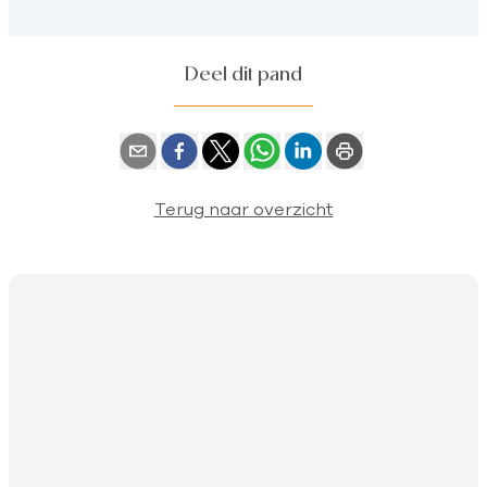
Deel dit pand
Terug naar overzicht