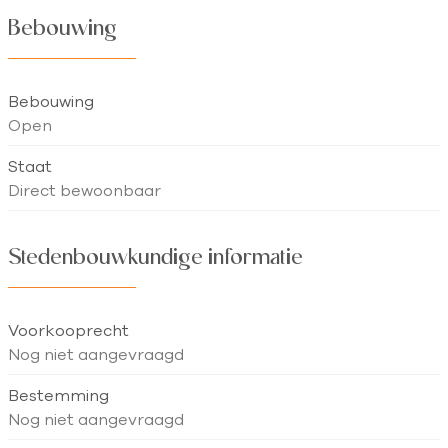
Bebouwing
Bebouwing
Open
Staat
Direct bewoonbaar
Stedenbouwkundige informatie
Voorkooprecht
Nog niet aangevraagd
Bestemming
Nog niet aangevraagd