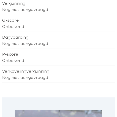
Vergunning
Nog niet aangevraagd
G-score
Onbekend
Dagvaarding
Nog niet aangevraagd
P-score
Onbekend
Verkavelingvergunning
Nog niet aangevraagd