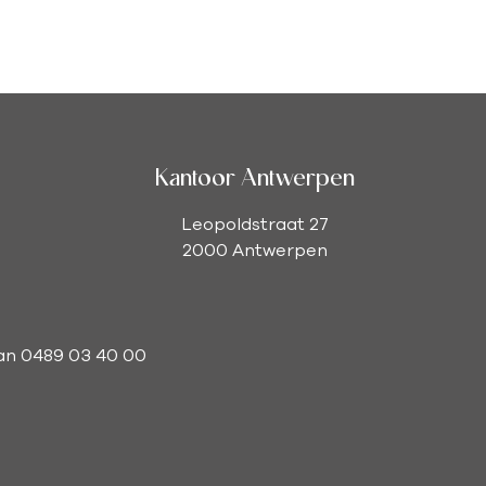
Kantoor Antwerpen
Leopoldstraat 27
2000 Antwerpen
man 0489 03 40 00