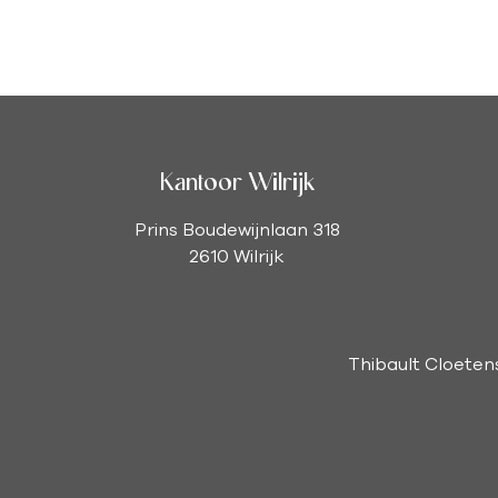
Kantoor Wilrijk
Prins Boudewijnlaan 318
2610 Wilrijk
Thibault Cloeten