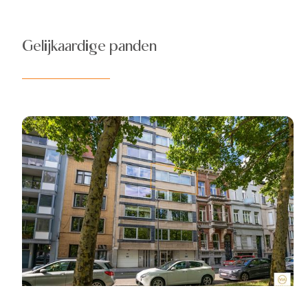
Gelijkaardige panden