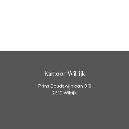
Kantoor Wilrijk
Prins Boudewijnlaan 318
2610 Wilrijk