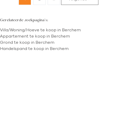
Gerelateerde zoekpagina's
:
Villa/Woning/Hoeve te koop in Berchem
Appartement te koop in Berchem
Grond te koop in Berchem
Handelspand te koop in Berchem