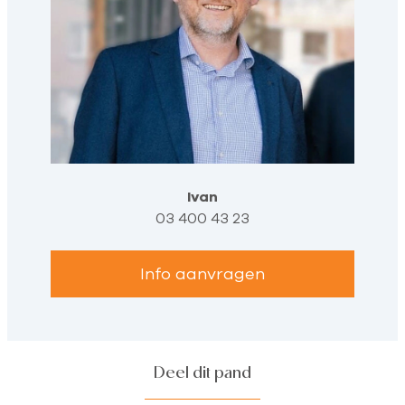
Ivan
03 400 43 23
Info aanvragen
Deel dit pand