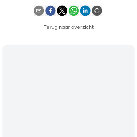
Terug naar overzicht