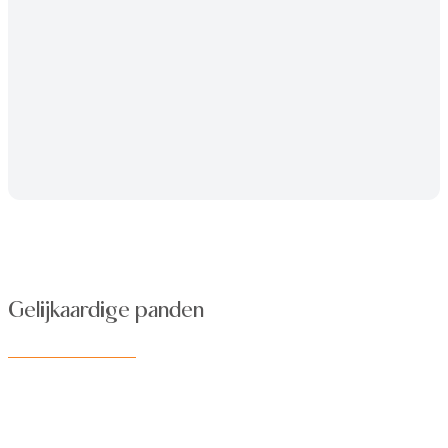
Gelijkaardige panden