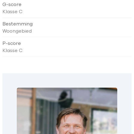
G-score
Klasse C
Bestemming
Woongebied
P-score
Klasse C