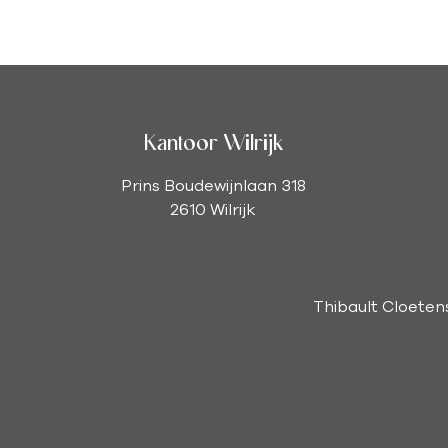
Kantoor Wilrijk
Prins Boudewijnlaan 318
2610 Wilrijk
Thibault Cloeten