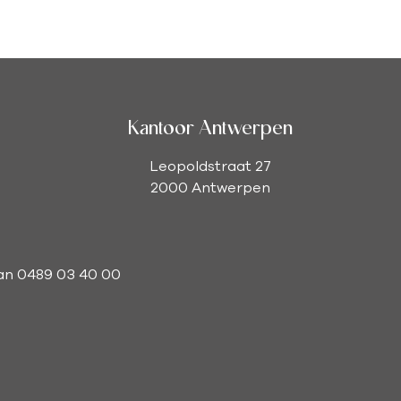
Kantoor Antwerpen
Leopoldstraat 27
2000 Antwerpen
man 0489 03 40 00