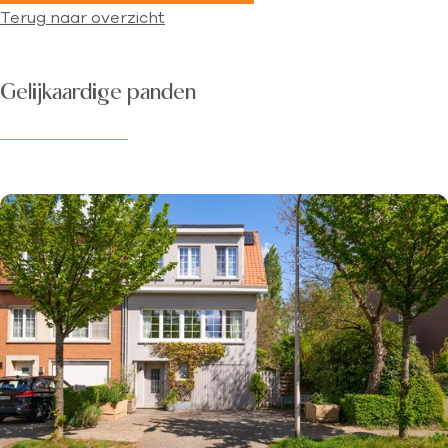
Terug naar overzicht
Gelijkaardige panden