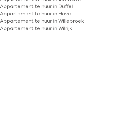
Appartement te huur in Duffel
Appartement te huur in Hove
Appartement te huur in Willebroek
Appartement te huur in Wilrijk