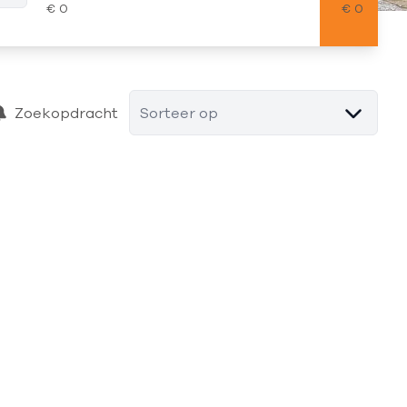
Zoekopdracht
Sorteer op