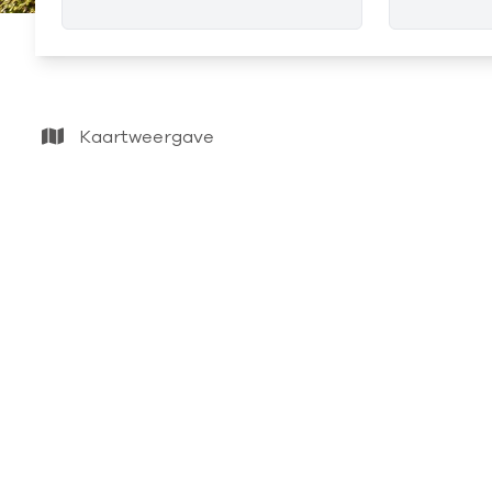
Kaartweergave