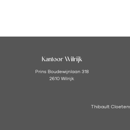
Kantoor Wilrijk
Prins Boudewijnlaan 318
2610 Wilrijk
Thibault Cloeten