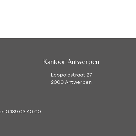
Kantoor Antwerpen
Leopoldstraat 27
2000 Antwerpen
man 0489 03 40 00