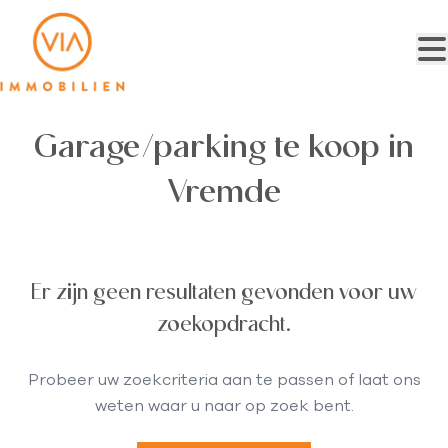
Ga naar hoofdinhoud
Garage/parking te koop in
Vremde
Er zijn geen resultaten gevonden voor uw
zoekopdracht.
Probeer uw zoekcriteria aan te passen of laat ons
weten waar u naar op zoek bent.