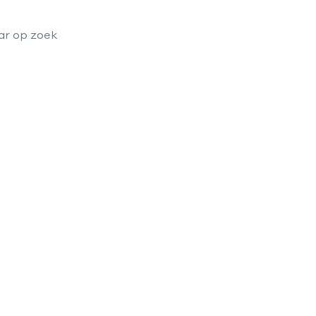
aar op zoek