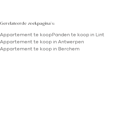
Gerelateerde zoekpagina's
:
Appartement te koop
Panden te koop in Lint
Appartement te koop in Antwerpen
Appartement te koop in Berchem