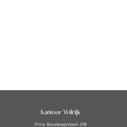
Kantoor Wilrijk
Prins Boudewijnlaan 318